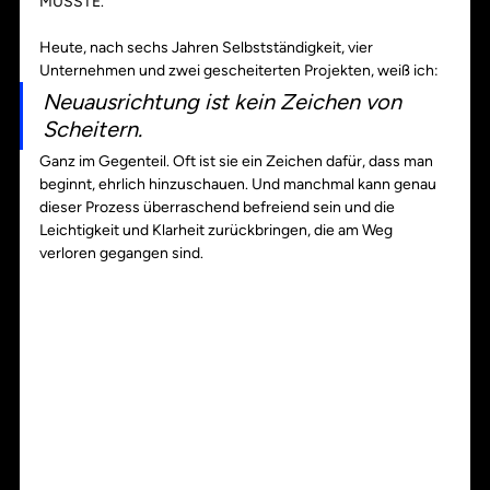
MUSSTE. 
Heute, nach sechs Jahren Selbstständigkeit, vier 
Unternehmen und zwei gescheiterten Projekten, weiß ich:
Neuausrichtung ist kein Zeichen von 
Scheitern.
Ganz im Gegenteil. Oft ist sie ein Zeichen dafür, dass man 
beginnt, ehrlich hinzuschauen. Und manchmal kann genau 
dieser Prozess überraschend befreiend sein und die 
Leichtigkeit und Klarheit zurückbringen, die am Weg 
verloren gegangen sind.