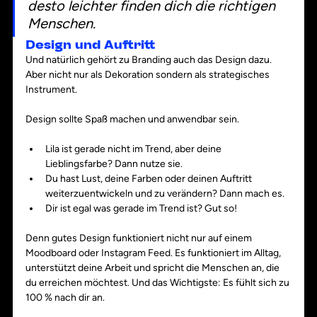
desto leichter finden dich die richtigen 
Menschen.
Design und Auftritt
Und natürlich gehört zu Branding auch das Design dazu. 
Aber nicht nur als Dekoration sondern als strategisches 
Instrument. 
Design sollte Spaß machen und anwendbar sein. 
Lila ist gerade nicht im Trend, aber deine 
Lieblingsfarbe? Dann nutze sie.
Du hast Lust, deine Farben oder deinen Auftritt 
weiterzuentwickeln und zu verändern? Dann mach es.
Dir ist egal was gerade im Trend ist? Gut so!
Denn gutes Design funktioniert nicht nur auf einem 
Moodboard oder Instagram Feed. Es funktioniert im Alltag, 
unterstützt deine Arbeit und spricht die Menschen an, die 
du erreichen möchtest. Und das Wichtigste: Es fühlt sich zu 
100 % nach dir an.