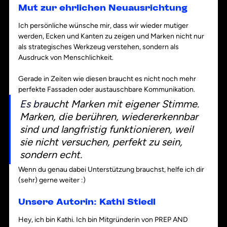
Mut zur ehrlichen Neuausrichtung
Ich persönliche wünsche mir, dass wir wieder mutiger 
werden, Ecken und Kanten zu zeigen und Marken nicht nur 
als strategisches Werkzeug verstehen, sondern als 
Ausdruck von Menschlichkeit.
Gerade in Zeiten wie diesen braucht es nicht noch mehr 
perfekte Fassaden oder austauschbare Kommunikation.
Es
 b
raucht Marken mit eigener Stimme. 
Marken, die berühren, wiedererkennbar 
sind und langfristig funktionieren, weil 
sie nicht versuchen, perfekt zu sein, 
sondern echt.
Wenn du genau dabei Unterstützung brauchst, helfe ich dir 
(sehr) gerne weiter :)
Unsere Autorin: Kathi Stiedl
Hey, ich bin Kathi. Ich bin Mitgründerin von PREP AND 