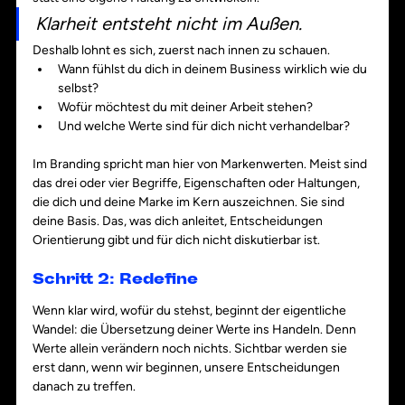
Klarheit entsteht nicht im Außen.
Deshalb lohnt es sich, zuerst nach innen zu schauen.
Wann fühlst du dich in deinem Business wirklich wie du 
selbst?
Wofür möchtest du mit deiner Arbeit stehen?
Und welche Werte sind für dich nicht verhandelbar?
Im Branding spricht man hier von Markenwerten. Meist sind 
das drei oder vier Begriffe, Eigenschaften oder Haltungen, 
die dich und deine Marke im Kern auszeichnen. Sie sind 
deine Basis. Das, was dich anleitet, Entscheidungen 
Orientierung gibt und für dich nicht diskutierbar ist.
Schritt 2: Redefine
Wenn klar wird, wofür du stehst, beginnt der eigentliche 
Wandel: die Übersetzung deiner Werte ins Handeln. Denn 
Werte allein verändern noch nichts. Sichtbar werden sie 
erst dann, wenn wir beginnen, unsere Entscheidungen 
danach zu treffen.