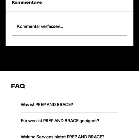
Kommentare
Kommentar verfassen...
FAQ
Was ist PREP AND BRACE?
Für wen ist PREP AND BRACE geeignet?
Welche Services bietet PREP AND BRACE?