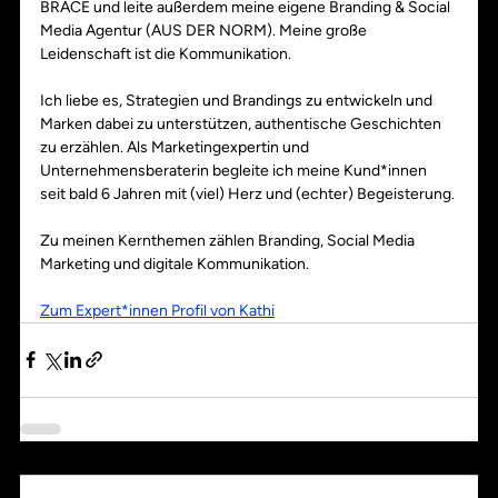
BRACE und leite außerdem meine eigene Branding & Social 
Media Agentur (AUS DER NORM). Meine große 
Leidenschaft ist die Kommunikation.
Ich liebe es, Strategien und Brandings zu entwickeln und 
Marken dabei zu unterstützen, authentische Geschichten 
zu erzählen. Als Marketingexpertin und 
Unternehmensberaterin begleite ich meine Kund*innen 
seit bald 6 Jahren mit (viel) Herz und (echter) Begeisterung.
Zu meinen Kernthemen zählen Branding, Social Media 
Marketing und digitale Kommunikation.
Zum Expert*innen Profil von Kathi