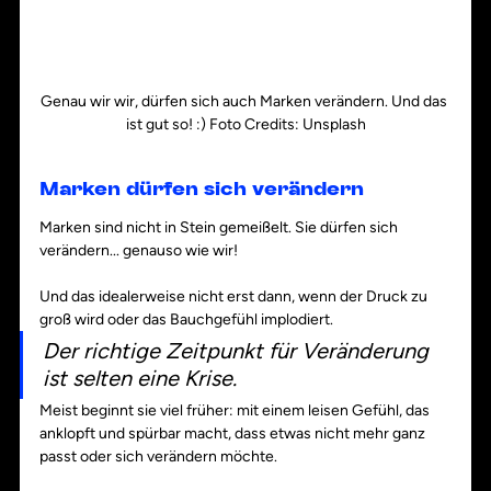
Genau wir wir, dürfen sich auch Marken verändern. Und das 
ist gut so! :) Foto Credits: Unsplash
Marken dürfen sich verändern
Marken sind nicht in Stein gemeißelt. Sie dürfen sich 
verändern... genauso wie wir!
Und das idealerweise nicht erst dann, wenn der Druck zu 
groß wird oder das Bauchgefühl implodiert.
Der richtige Zeitpunkt für Veränderung 
ist selten eine Krise. 
Meist beginnt sie viel früher: mit einem leisen Gefühl, das 
anklopft und spürbar macht, dass etwas nicht mehr ganz 
passt oder sich verändern möchte.