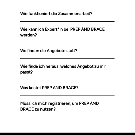
Wie funktioniert die Zusammenarbeit?
Wie kann ich Expert*in bei PREP AND BRACE
werden?
Wo finden die Angebote statt?
Wie finde ich heraus, welches Angebot zu mir
passt?
Was kostet PREP AND BRACE?
Muss ich mich registrieren, um PREP AND
BRACE zu nutzen?