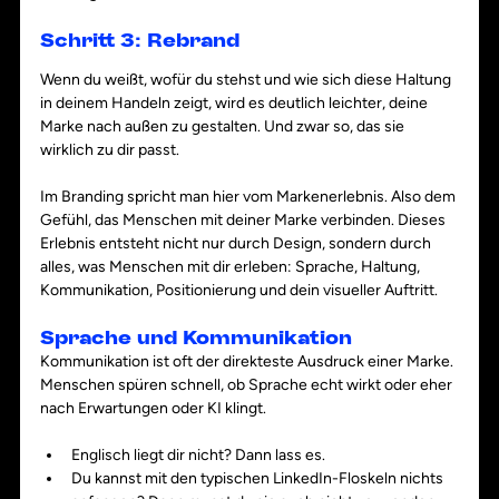
Schritt 3: Rebrand 
Wenn du weißt, wofür du stehst und wie sich diese Haltung 
in deinem Handeln zeigt, wird es deutlich leichter, deine 
Marke nach außen zu gestalten. Und zwar so, das sie 
wirklich zu dir passt. 
Im Branding spricht man hier vom Markenerlebnis. Also dem 
Gefühl, das Menschen mit deiner Marke verbinden. Dieses 
Erlebnis entsteht nicht nur durch Design, sondern durch 
alles, was Menschen mit dir erleben: Sprache, Haltung, 
Kommunikation, Positionierung und dein visueller Auftritt.
Sprache und Kommunikation
Kommunikation ist oft der direkteste Ausdruck einer Marke. 
Menschen spüren schnell, ob Sprache echt wirkt oder eher 
nach Erwartungen oder KI klingt.
Englisch liegt dir nicht? Dann lass es.
Du kannst mit den typischen LinkedIn-Floskeln nichts 